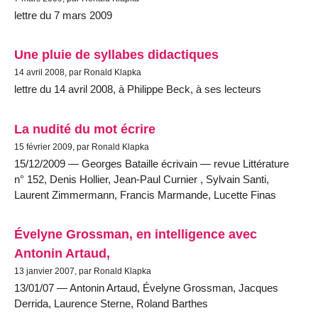
lettre du 7 mars 2009
Une pluie de syllabes didactiques
14 avril 2008, par Ronald Klapka
lettre du 14 avril 2008, à Philippe Beck, à ses lecteurs
La nudité du mot écrire
15 février 2009, par Ronald Klapka
15/12/2009 — Georges Bataille écrivain — revue Littérature
n° 152, Denis Hollier, Jean-Paul Curnier , Sylvain Santi,
Laurent Zimmermann, Francis Marmande, Lucette Finas
Évelyne Grossman, en intelligence avec
Antonin Artaud,
13 janvier 2007, par Ronald Klapka
13/01/07 — Antonin Artaud, Évelyne Grossman, Jacques
Derrida, Laurence Sterne, Roland Barthes