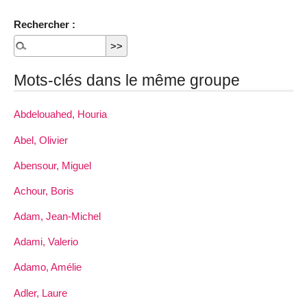
Rechercher :
Mots-clés dans le même groupe
Abdelouahed, Houria
Abel, Olivier
Abensour, Miguel
Achour, Boris
Adam, Jean-Michel
Adami, Valerio
Adamo, Amélie
Adler, Laure