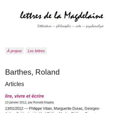
À propos
Les lettres
Barthes, Roland
Articles
lire, vivre et écrire
13 janvier 2012, par Ronald Klapka
13/01/2012 — Philippe Vilain, Marguerite Duras, Georges-