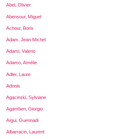
Abel, Olivier
Abensour, Miguel
Achour, Boris
Adam, Jean-Michel
Adami, Valerio
Adamo, Amélie
Adler, Laure
Adonis
Agacinski, Sylviane
Agamben, Giorgio
Aïgui, Guennadi
Albarracin, Laurent