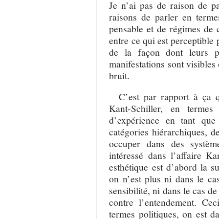
Je n’ai pas de raison de pa
raisons de parler en term
pensable et de régimes de
entre ce qui est perceptible 
de la façon dont leurs p
manifestations sont visibles 
bruit.
C’est par rapport à ça 
Kant-Schiller, en termes 
d’expérience en tant que
catégories hiérarchiques, d
occuper dans des système
intéressé dans l’affaire Ka
esthétique est d’abord la s
on n’est plus ni dans le ca
sensibilité, ni dans le cas d
contre l’entendement. Cec
termes politiques, on est d