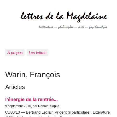
À propos
Les lettres
Warin, François
Articles
l’énergie de la rentrée...
9 septembre 2010, par Ronald Klapka
09/09/10 — Bertrand Leclair, Prigent (il particolare), Littérature