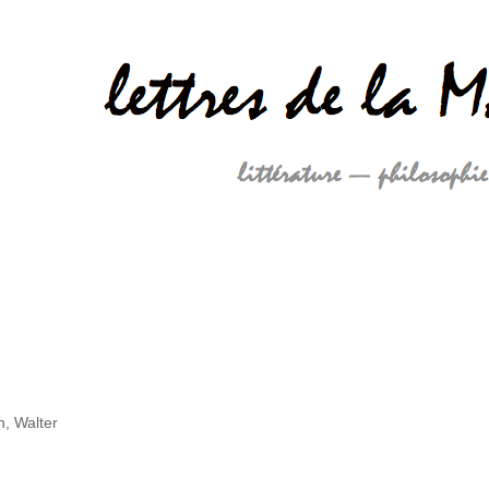
, Walter