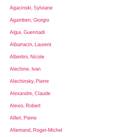
Agacinski, Sylviane
Agamben, Giorgio
Aïgui, Guennadi
Albarracin, Laurent
Albertini, Nicole
Alechine, Ivan
Alechinsky, Pierre
Alexandre, Claude
Alexis, Robert
Alferi, Pierre
Allemand, Roger-Michel