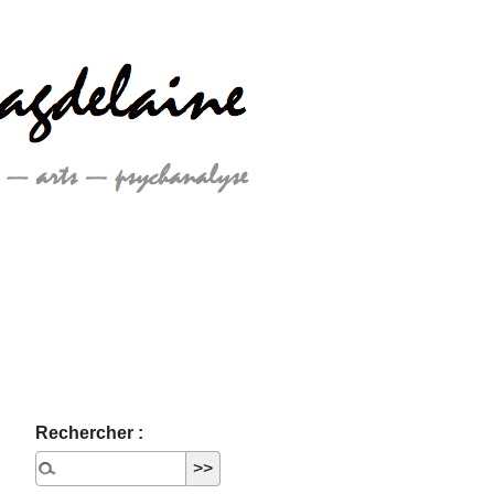
Rechercher :