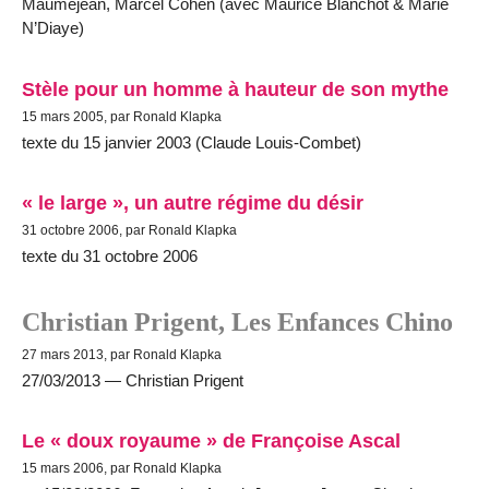
Maumejean, Marcel Cohen (avec Maurice Blanchot & Marie
N’Diaye)
Stèle pour un homme à hauteur de son mythe
15 mars 2005, par Ronald Klapka
texte du 15 janvier 2003 (Claude Louis-Combet)
« le large », un autre régime du désir
31 octobre 2006, par Ronald Klapka
texte du 31 octobre 2006
Christian Prigent, Les Enfances Chino
27 mars 2013, par Ronald Klapka
27/03/2013 — Christian Prigent
Le « doux royaume » de Françoise Ascal
15 mars 2006, par Ronald Klapka