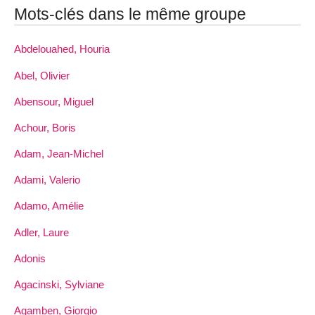
Mots-clés dans le même groupe
Abdelouahed, Houria
Abel, Olivier
Abensour, Miguel
Achour, Boris
Adam, Jean-Michel
Adami, Valerio
Adamo, Amélie
Adler, Laure
Adonis
Agacinski, Sylviane
Agamben, Giorgio