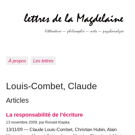
À propos
Les lettres
Louis-Combet, Claude
Articles
La responsabilité de l’écriture
13 novembre 2009, par Ronald Klapka
13/11/09 — Claude Louis-Combet, Christian Hubin, Alain