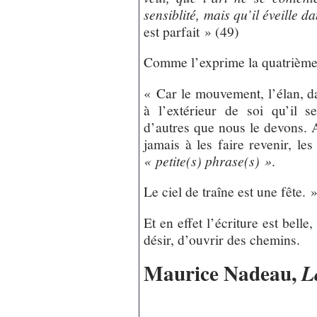
sensiblité, mais qu’il éveille d
est parfait » (49)
Comme l’exprime la quatrième
« Car le mouvement, l’élan, da
à l’extérieur de soi qu’il s
d’autres que nous le devons. Au
jamais à les faire revenir, les
« petite(s) phrase(s) »
.
Le ciel de traîne est une fête. 
Et en effet l’écriture est belle,
désir, d’ouvrir des chemins.
Maurice Nadeau,
L