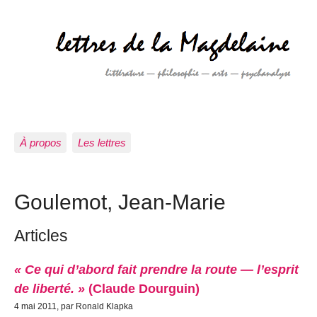
À propos
Les lettres
Goulemot, Jean-Marie
Articles
« Ce qui d’abord fait prendre la route — l’esprit
de liberté. »
(Claude Dourguin)
4 mai 2011, par Ronald Klapka