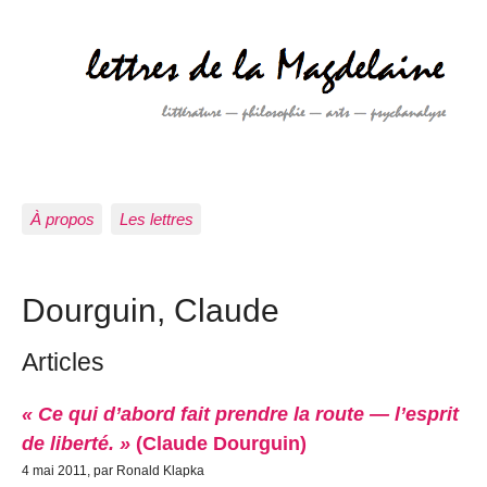
À propos
Les lettres
Dourguin, Claude
Articles
« Ce qui d’abord fait prendre la route — l’esprit
de liberté. »
(Claude Dourguin)
4 mai 2011, par Ronald Klapka