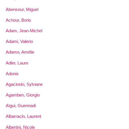
Abensour, Miguel
Achour, Boris
Adam, Jean-Michel
Adami, Valerio
Adamo, Amélie
Adler, Laure
Adonis
Agacinski, Sylviane
Agamben, Giorgio
Aïgui, Guennadi
Albarracin, Laurent
Albertini, Nicole