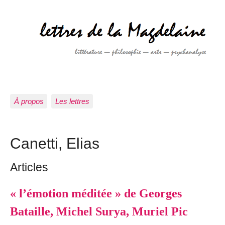
À propos
Les lettres
Canetti, Elias
Articles
« l’émotion méditée » de Georges
Bataille, Michel Surya, Muriel Pic