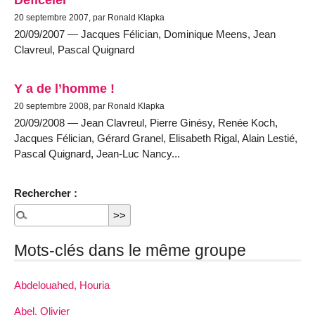
20 septembre 2007, par Ronald Klapka
20/09/2007 — Jacques Félician, Dominique Meens, Jean
Clavreul, Pascal Quignard
Y a de l’homme !
20 septembre 2008, par Ronald Klapka
20/09/2008 — Jean Clavreul, Pierre Ginésy, Renée Koch,
Jacques Félician, Gérard Granel, Elisabeth Rigal, Alain Lestié,
Pascal Quignard, Jean-Luc Nancy...
Rechercher :
Mots-clés dans le même groupe
Abdelouahed, Houria
Abel, Olivier