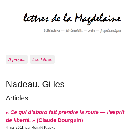
À propos
Les lettres
Nadeau, Gilles
Articles
« Ce qui d’abord fait prendre la route — l’esprit
de liberté. »
(Claude Dourguin)
4 mai 2011, par Ronald Klapka