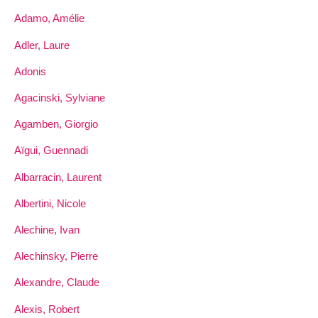
Adamo, Amélie
Adler, Laure
Adonis
Agacinski, Sylviane
Agamben, Giorgio
Aïgui, Guennadi
Albarracin, Laurent
Albertini, Nicole
Alechine, Ivan
Alechinsky, Pierre
Alexandre, Claude
Alexis, Robert