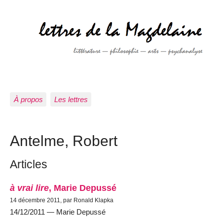
À propos
Les lettres
Antelme, Robert
Articles
à vrai lire
, Marie Depussé
14 décembre 2011, par Ronald Klapka
14/12/2011 — Marie Depussé