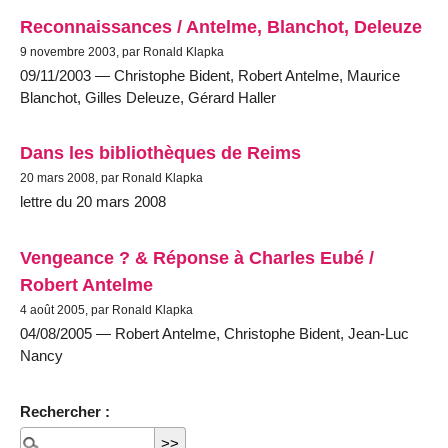
Reconnaissances / Antelme, Blanchot, Deleuze
9 novembre 2003, par Ronald Klapka
09/11/2003 — Christophe Bident, Robert Antelme, Maurice
Blanchot, Gilles Deleuze, Gérard Haller
Dans les bibliothèques de Reims
20 mars 2008, par Ronald Klapka
lettre du 20 mars 2008
Vengeance ? & Réponse à Charles Eubé /
Robert Antelme
4 août 2005, par Ronald Klapka
04/08/2005 — Robert Antelme, Christophe Bident, Jean-Luc
Nancy
Rechercher :