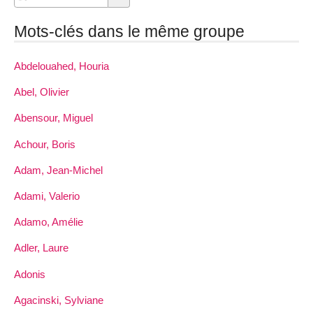
Mots-clés dans le même groupe
Abdelouahed, Houria
Abel, Olivier
Abensour, Miguel
Achour, Boris
Adam, Jean-Michel
Adami, Valerio
Adamo, Amélie
Adler, Laure
Adonis
Agacinski, Sylviane