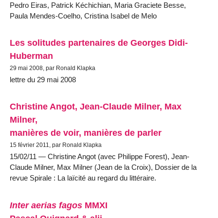
Pedro Eiras, Patrick Kéchichian, Maria Graciete Besse,
Paula Mendes-Coelho, Cristina Isabel de Melo
Les solitudes partenaires de Georges Didi-
Huberman
29 mai 2008, par Ronald Klapka
lettre du 29 mai 2008
Christine Angot, Jean-Claude Milner, Max
Milner,
manières de voir, manières de parler
15 février 2011, par Ronald Klapka
15/02/11 — Christine Angot (avec Philippe Forest), Jean-
Claude Milner, Max Milner (Jean de la Croix), Dossier de la
revue Spirale : La laïcité au regard du littéraire.
Inter aerias fagos
MMXI