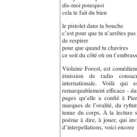
dis-moi pourquoi
cela te fait du bien
le pistolet dans ta bouche
c’est pour que tu n’arrêtes pas
de respirer
pour que quand tu chavires
ce soit du côté où on t’embras
Violaine Forest, est comédie
émission de radio consac
internationale. Voilà qui 
remarquablement efficace - d
pages qu’elle a confié à Pier
marques de l’oralité, du rythm
tenue du corps. À la lecture 
poème à dire, à jouer, qui inv
d’interpellations, voici encore 