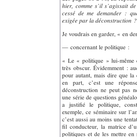
hier, comme s’il s’agissait de 
cessé de me demander : quel
exigée par la déconstruction ?
Je voudrais en garder, « en der
— concernant le politique :
« Le « politique » lui-même 
très obscur. Évidemment : auc
pour autant, mais dire que la 
en part, c’est une répons
déconstruction ne peut pas n
une série de questions généalog
a justifié le politique, cons
exemple, ce séminaire sur l’am
c’est aussi au moins une tentat
fil conducteur, la matrice 
politiques et de les mettre en