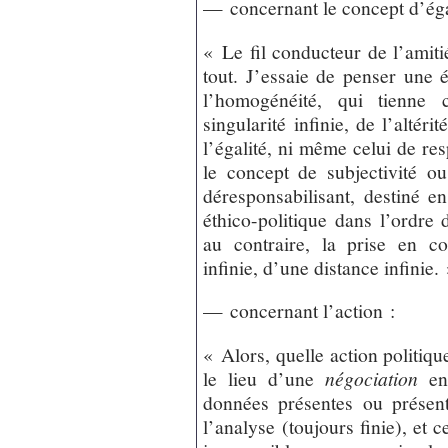
— concernant le concept d’éga
« Le fil conducteur de l’amitié
tout. J’essaie de penser une é
l’homogénéité, qui tienne 
singularité infinie, de l’altéri
l’égalité, ni même celui de res
le concept de subjectivité ou
déresponsabilisant, destiné en
éthico-politique dans l’ordre d
au contraire, la prise en c
infinie, d’une distance infinie.
— concernant l’action :
« Alors, quelle action politiqu
le lieu d’une
négociation
ent
données présentes ou présent
l’analyse (toujours finie), et 