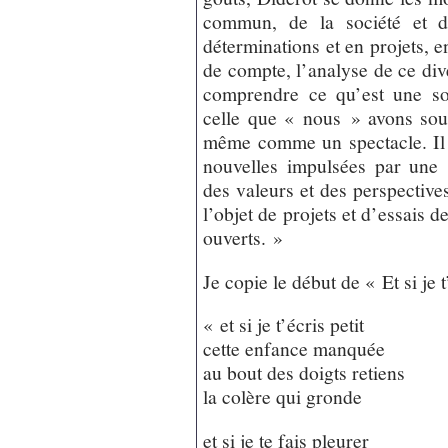
commun, de la société et d
déterminations et en projets, e
de compte, l’analyse de ce div
comprendre ce qu’est une so
celle que « nous » avons sous
même comme un spectacle. Il
nouvelles impulsées par une s
des valeurs et des perspectives
l’objet de projets et d’essais d
ouverts. »
Je copie le début de « Et si je t
« et si je t’écris petit
cette enfance manquée
au bout des doigts retiens
la colère qui gronde
et si je te fais pleurer