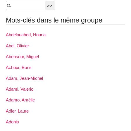
Mots-clés dans le même groupe
Abdelouahed, Houria
Abel, Olivier
Abensour, Miguel
Achour, Boris
Adam, Jean-Michel
Adami, Valerio
Adamo, Amélie
Adler, Laure
Adonis