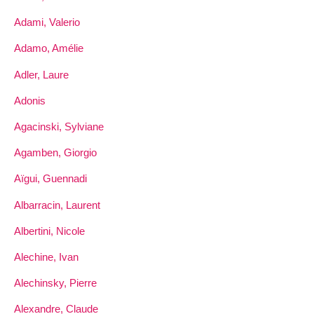
Adami, Valerio
Adamo, Amélie
Adler, Laure
Adonis
Agacinski, Sylviane
Agamben, Giorgio
Aïgui, Guennadi
Albarracin, Laurent
Albertini, Nicole
Alechine, Ivan
Alechinsky, Pierre
Alexandre, Claude