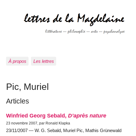
À propos
Les lettres
Pic, Muriel
Articles
Winfried Georg Sebald,
D’après nature
23 novembre 2007, par Ronald Klapka
23/11/2007 — W. G. Sebald, Muriel Pic, Mathis Grünewald