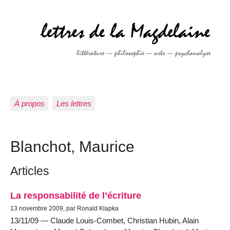
À propos
Les lettres
Blanchot, Maurice
Articles
La responsabilité de l’écriture
13 novembre 2009, par Ronald Klapka
13/11/09 — Claude Louis-Combet, Christian Hubin, Alain