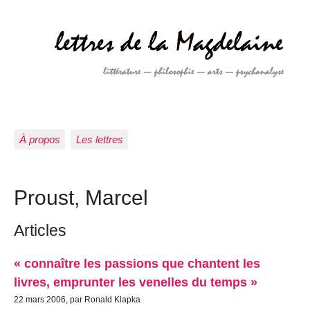
À propos
Les lettres
Proust, Marcel
Articles
« connaître les passions que chantent les
livres, emprunter les venelles du temps »
22 mars 2006, par Ronald Klapka