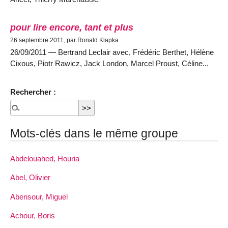
pour lire encore, tant et plus
26 septembre 2011, par Ronald Klapka
26/09/2011 — Bertrand Leclair avec, Frédéric Berthet, Hélène
Cixous, Piotr Rawicz, Jack London, Marcel Proust, Céline...
Rechercher :
Mots-clés dans le même groupe
Abdelouahed, Houria
Abel, Olivier
Abensour, Miguel
Achour, Boris