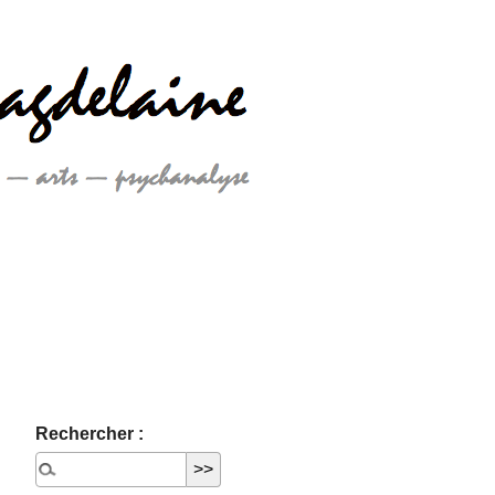
Rechercher :