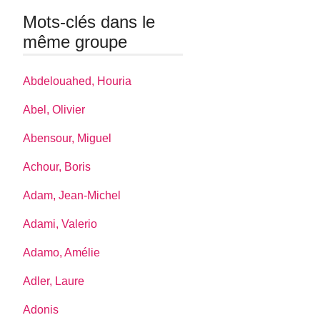
Mots-clés dans le
même groupe
Abdelouahed, Houria
Abel, Olivier
Abensour, Miguel
Achour, Boris
Adam, Jean-Michel
Adami, Valerio
Adamo, Amélie
Adler, Laure
Adonis