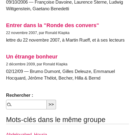
09/10/2006 — Françoise Davoine, Laurence Sterne, Ludwig
Wittgenstein, Gaetano Benedetti
Entrer dans la "Ronde des convers"
22 novembre 2007, par Ronald Klapka
lettre du 22 novembre 2007, à Martin Rueff, et à ses lecteurs
Un étrange bonheur
2 décembre 2009, par Ronald Klapka
02/12/09 — Brumo Dumont, Gilles Deleuze, Emmanuel
Hocquard, Jérôme Thélot, Becher, Hilla & Bernd
Rechercher :
Mots-clés dans le même groupe
Abdelouahed, Houria