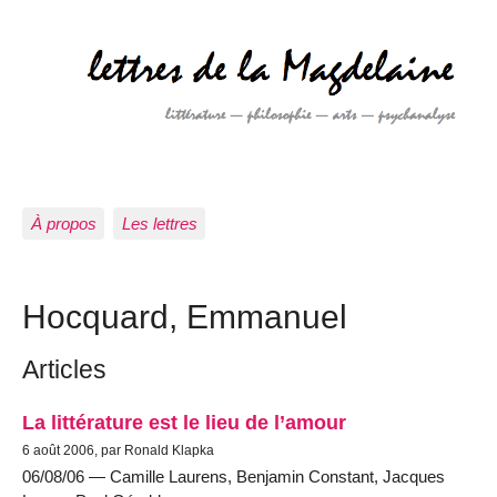
À propos
Les lettres
Hocquard, Emmanuel
Articles
La littérature est le lieu de l’amour
6 août 2006, par Ronald Klapka
06/08/06 — Camille Laurens, Benjamin Constant, Jacques