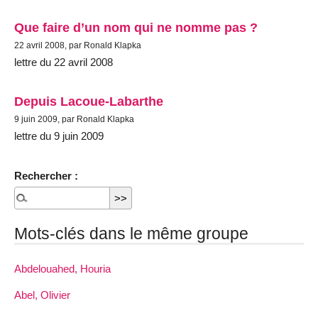
Que faire d’un nom qui ne nomme pas ?
22 avril 2008, par Ronald Klapka
lettre du 22 avril 2008
Depuis Lacoue-Labarthe
9 juin 2009, par Ronald Klapka
lettre du 9 juin 2009
Rechercher :
Mots-clés dans le même groupe
Abdelouahed, Houria
Abel, Olivier