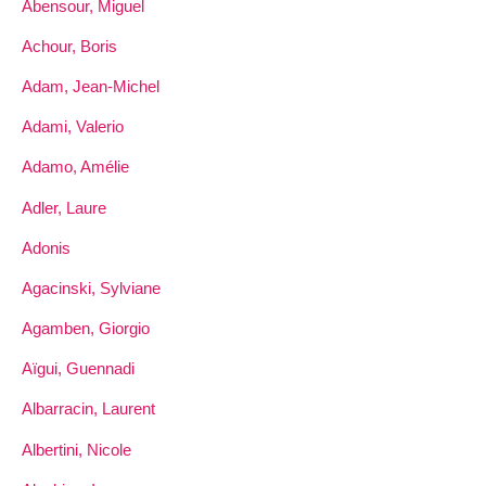
Abensour, Miguel
Achour, Boris
Adam, Jean-Michel
Adami, Valerio
Adamo, Amélie
Adler, Laure
Adonis
Agacinski, Sylviane
Agamben, Giorgio
Aïgui, Guennadi
Albarracin, Laurent
Albertini, Nicole