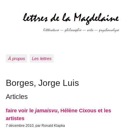
À propos
Les lettres
Borges, Jorge Luis
Articles
faire voir le
jamaisvu
, Hélène Cixous et les
artistes
7 décembre 2010, par Ronald Klapka