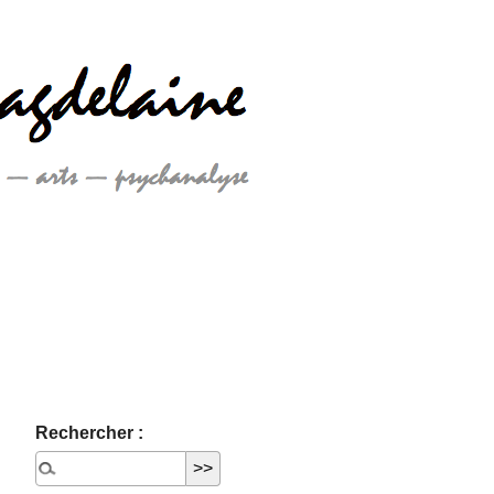
Rechercher :