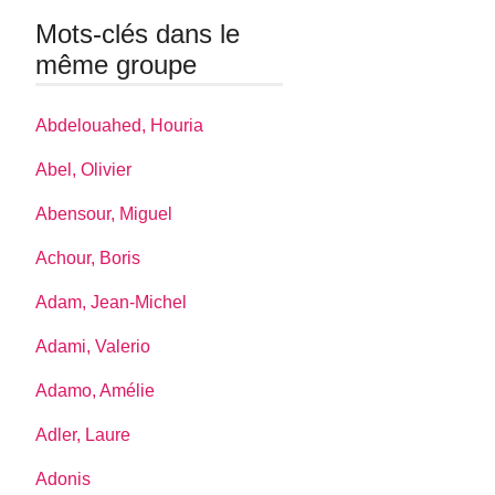
Mots-clés dans le
même groupe
Abdelouahed, Houria
Abel, Olivier
Abensour, Miguel
Achour, Boris
Adam, Jean-Michel
Adami, Valerio
Adamo, Amélie
Adler, Laure
Adonis