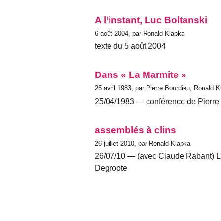
A l’instant, Luc Boltanski
6 août 2004, par Ronald Klapka
texte du 5 août 2004
Dans « La Marmite »
25 avril 1983, par Pierre Bourdieu, Ronald K
25/04/1983 — conférence de Pierre
assemblés à clins
26 juillet 2010, par Ronald Klapka
26/07/10 — (avec Claude Rabant) L’ét
Degroote