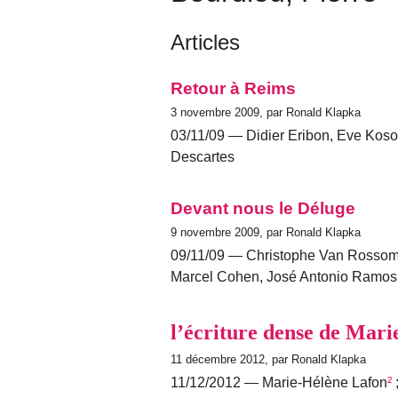
Articles
Retour à Reims
3 novembre 2009, par Ronald Klapka
03/11/09 — Didier Eribon, Eve Koso
Descartes
Devant nous le Déluge
9 novembre 2009, par Ronald Klapka
09/11/09 — Christophe Van Rossom (
Marcel Cohen, José Antonio Ramos
l’écriture dense de Mar
11 décembre 2012, par Ronald Klapka
11/12/2012 — Marie-Hélène Lafon
²