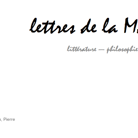
, Pierre