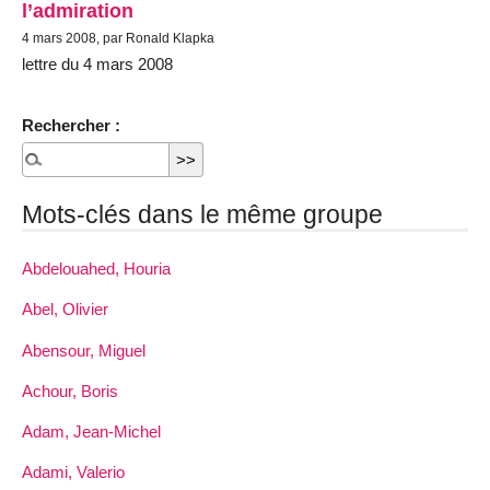
l’admiration
4 mars 2008, par Ronald Klapka
lettre du 4 mars 2008
Rechercher :
Mots-clés dans le même groupe
Abdelouahed, Houria
Abel, Olivier
Abensour, Miguel
Achour, Boris
Adam, Jean-Michel
Adami, Valerio