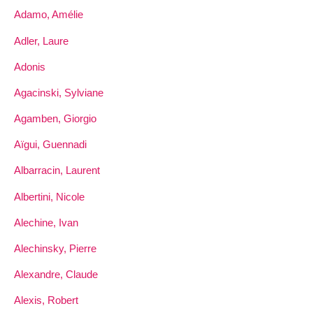
Adamo, Amélie
Adler, Laure
Adonis
Agacinski, Sylviane
Agamben, Giorgio
Aïgui, Guennadi
Albarracin, Laurent
Albertini, Nicole
Alechine, Ivan
Alechinsky, Pierre
Alexandre, Claude
Alexis, Robert