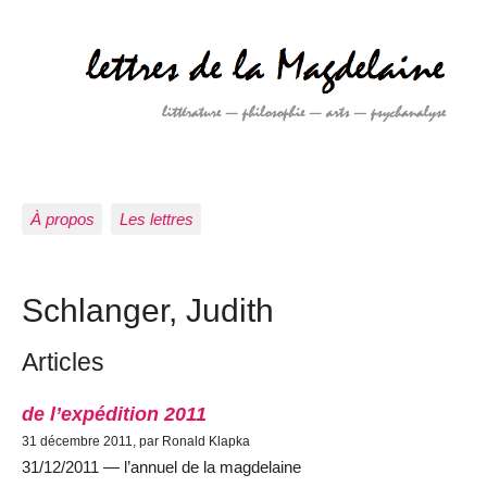
À propos
Les lettres
Schlanger, Judith
Articles
de l’expédition 2011
31 décembre 2011, par Ronald Klapka
31/12/2011 — l’annuel de la magdelaine