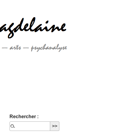
Rechercher :