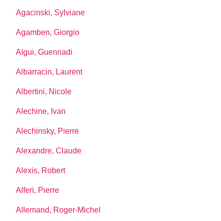
Agacinski, Sylviane
Agamben, Giorgio
Aïgui, Guennadi
Albarracin, Laurent
Albertini, Nicole
Alechine, Ivan
Alechinsky, Pierre
Alexandre, Claude
Alexis, Robert
Alferi, Pierre
Allemand, Roger-Michel