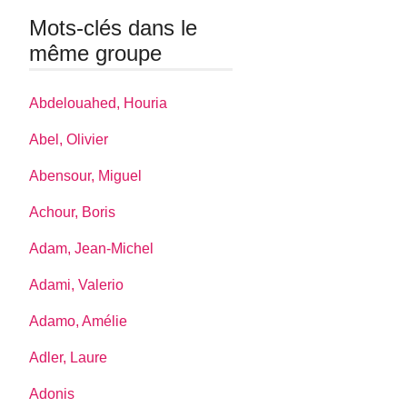
Mots-clés dans le
même groupe
Abdelouahed, Houria
Abel, Olivier
Abensour, Miguel
Achour, Boris
Adam, Jean-Michel
Adami, Valerio
Adamo, Amélie
Adler, Laure
Adonis