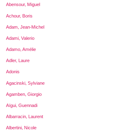
Abensour, Miguel
Achour, Boris
Adam, Jean-Michel
Adami, Valerio
Adamo, Amélie
Adler, Laure
Adonis
Agacinski, Sylviane
Agamben, Giorgio
Aïgui, Guennadi
Albarracin, Laurent
Albertini, Nicole