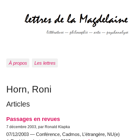
À propos
Les lettres
Horn, Roni
Articles
Passages en revues
7 décembre 2003, par Ronald Klapka
07/12/2003 — Conférence, Cadmos, L’étrangère, NU(e)