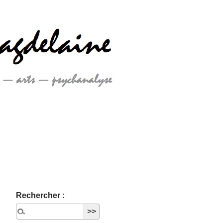
Rechercher :