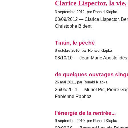
Clarice Lispector, la vie
3 septembre 2012, par Ronald Klapka
03/09/2012 — Clarice Lispector, Be
Christophe Bident
Tintin, le péché
8 octobre 2010, par Ronald Klapka
08/10/10 — Jean-Marie Apostolidès, 
de quelques ouvrages singu
26 mai 2011, par Ronald Klapka
26/05/2011 — Muriel Pic, Pierre Ga
Fabienne Raphoz
l’énergie de la rentrée...
9 septembre 2010, par Ronald Klapka