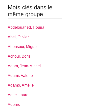
Mots-clés dans le
même groupe
Abdelouahed, Houria
Abel, Olivier
Abensour, Miguel
Achour, Boris
Adam, Jean-Michel
Adami, Valerio
Adamo, Amélie
Adler, Laure
Adonis