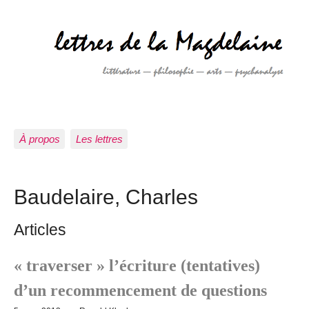
À propos
Les lettres
Baudelaire, Charles
Articles
« traverser » l’écriture (tentatives)
d’un recommencement de questions