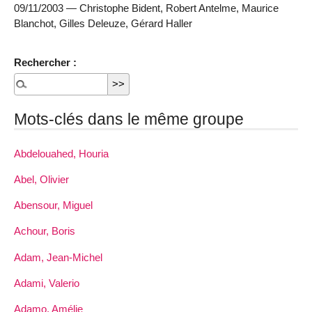
09/11/2003 — Christophe Bident, Robert Antelme, Maurice
Blanchot, Gilles Deleuze, Gérard Haller
Rechercher :
Mots-clés dans le même groupe
Abdelouahed, Houria
Abel, Olivier
Abensour, Miguel
Achour, Boris
Adam, Jean-Michel
Adami, Valerio
Adamo, Amélie