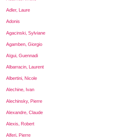
Adler, Laure
Adonis
Agacinski, Sylviane
Agamben, Giorgio
Aïgui, Guennadi
Albarracin, Laurent
Albertini, Nicole
Alechine, Ivan
Alechinsky, Pierre
Alexandre, Claude
Alexis, Robert
Alferi, Pierre