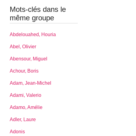
Mots-clés dans le
même groupe
Abdelouahed, Houria
Abel, Olivier
Abensour, Miguel
Achour, Boris
Adam, Jean-Michel
Adami, Valerio
Adamo, Amélie
Adler, Laure
Adonis