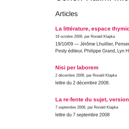
Articles
La littérature, espace thymi
19 octobre 2009, par Ronald Klapka
19/10/09 — Jérôme Lhuillier, Penser
Pesty éditeur, Philippe Grand, Lyn
Nisi per laborem
2 décembre 2008, par Ronald Klapka
lettre du 2 décembre 2008.
La re-fente du sujet, versio
7 septembre 2008, par Ronald Klapka
lettre du 7 septembre 2008