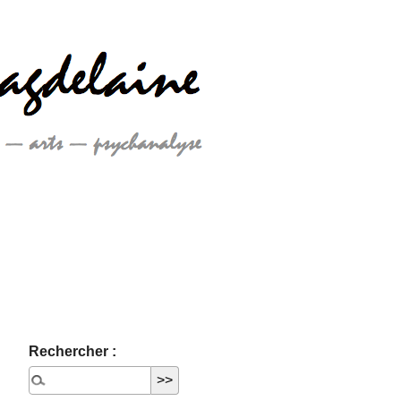
Rechercher :