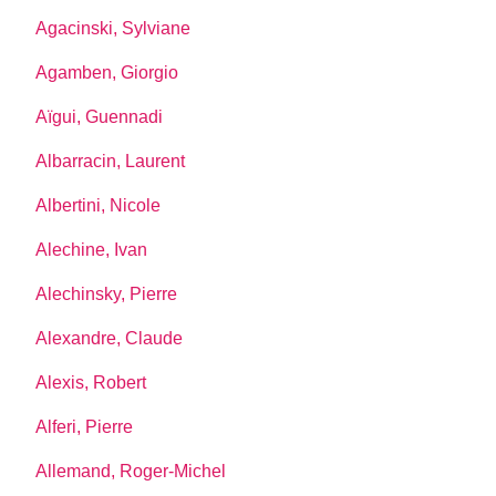
Agacinski, Sylviane
Agamben, Giorgio
Aïgui, Guennadi
Albarracin, Laurent
Albertini, Nicole
Alechine, Ivan
Alechinsky, Pierre
Alexandre, Claude
Alexis, Robert
Alferi, Pierre
Allemand, Roger-Michel