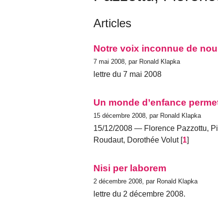
Articles
Notre voix inconnue de no
7 mai 2008, par Ronald Klapka
lettre du 7 mai 2008
Un monde d’enfance permet 
15 décembre 2008, par Ronald Klapka
15/12/2008 — Florence Pazzottu, P
Roudaut, Dorothée Volut
[
1
]
Nisi per laborem
2 décembre 2008, par Ronald Klapka
lettre du 2 décembre 2008.