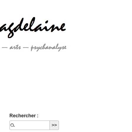
Rechercher :