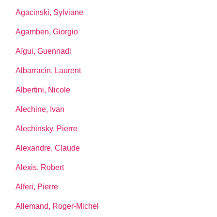
Agacinski, Sylviane
Agamben, Giorgio
Aïgui, Guennadi
Albarracin, Laurent
Albertini, Nicole
Alechine, Ivan
Alechinsky, Pierre
Alexandre, Claude
Alexis, Robert
Alferi, Pierre
Allemand, Roger-Michel