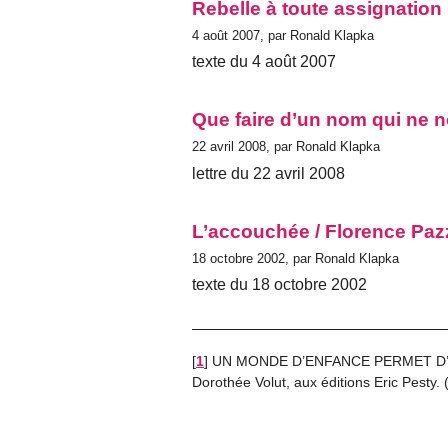
Rebelle à toute assignation 
4 août 2007, par Ronald Klapka
texte du 4 août 2007
Que faire d’un nom qui ne
22 avril 2008, par Ronald Klapka
lettre du 22 avril 2008
L’accouchée / Florence Paz
18 octobre 2002, par Ronald Klapka
texte du 18 octobre 2002
[
1
]
UN MONDE D’ENFANCE PERMET D’ÉCRI
Dorothée Volut, aux éditions Eric Pesty. (v