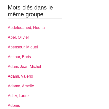
Mots-clés dans le
même groupe
Abdelouahed, Houria
Abel, Olivier
Abensour, Miguel
Achour, Boris
Adam, Jean-Michel
Adami, Valerio
Adamo, Amélie
Adler, Laure
Adonis