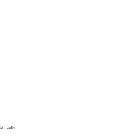
ar celle