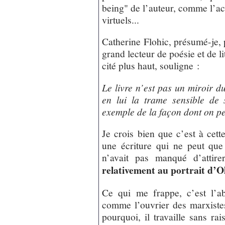
being" de l’auteur, comme l’ac
virtuels...
Catherine Flohic, présumé-je, 
grand lecteur de poésie et de li
cité plus haut, souligne :
Le livre n’est pas un miroir d
en lui la trame sensible de 
exemple de la façon dont on pe
Je crois bien que c’est à cett
une écriture qui ne peut que
n’avait pas manqué d’attir
relativement au portrait d’Ol
Ce qui me frappe, c’est l’a
comme l’ouvrier des marxistes,
pourquoi, il travaille sans r