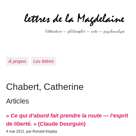
À propos
Les lettres
Chabert, Catherine
Articles
« Ce qui d’abord fait prendre la route — l’esprit
de liberté. »
(Claude Dourguin)
4 mai 2011, par Ronald Klapka