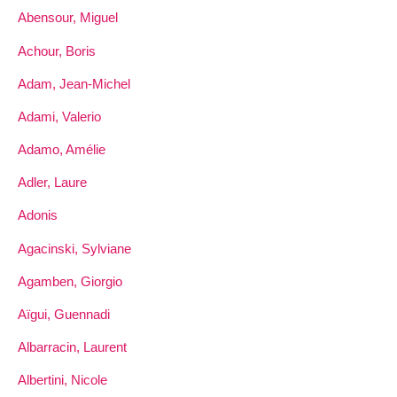
Abensour, Miguel
Achour, Boris
Adam, Jean-Michel
Adami, Valerio
Adamo, Amélie
Adler, Laure
Adonis
Agacinski, Sylviane
Agamben, Giorgio
Aïgui, Guennadi
Albarracin, Laurent
Albertini, Nicole