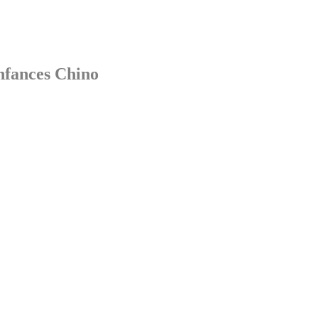
Enfances Chino