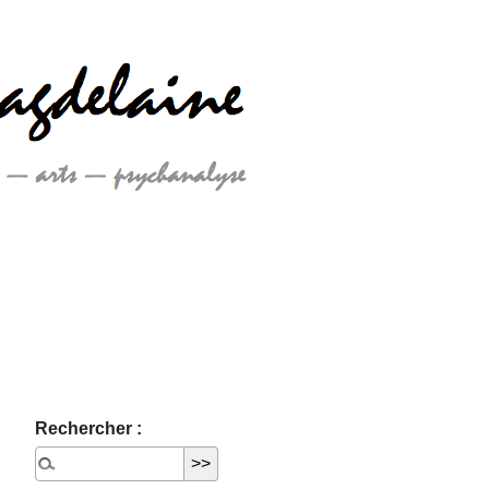
Rechercher :