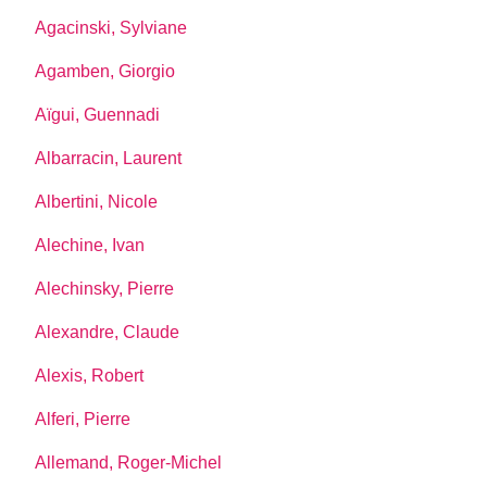
Agacinski, Sylviane
Agamben, Giorgio
Aïgui, Guennadi
Albarracin, Laurent
Albertini, Nicole
Alechine, Ivan
Alechinsky, Pierre
Alexandre, Claude
Alexis, Robert
Alferi, Pierre
Allemand, Roger-Michel