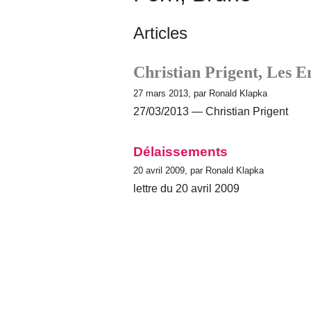
Articles
Christian Prigent, Les 
27 mars 2013, par Ronald Klapka
27/03/2013 — Christian Prigent
Délaissements
20 avril 2009, par Ronald Klapka
lettre du 20 avril 2009