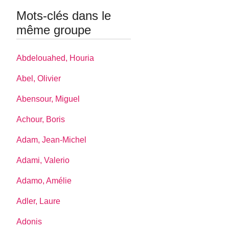
Mots-clés dans le
même groupe
Abdelouahed, Houria
Abel, Olivier
Abensour, Miguel
Achour, Boris
Adam, Jean-Michel
Adami, Valerio
Adamo, Amélie
Adler, Laure
Adonis