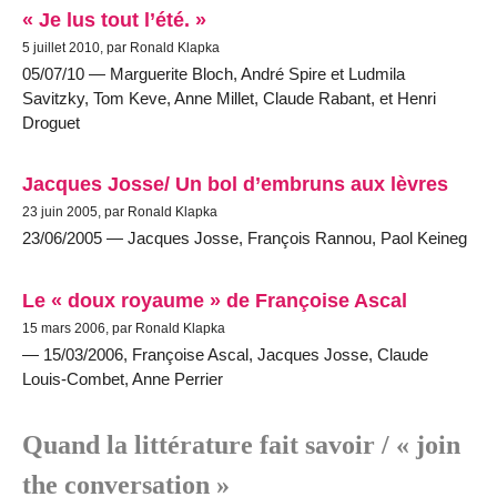
« Je lus tout l’été. »
5 juillet 2010, par Ronald Klapka
05/07/10 — Marguerite Bloch, André Spire et Ludmila
Savitzky, Tom Keve, Anne Millet, Claude Rabant, et Henri
Droguet
Jacques Josse/ Un bol d’embruns aux lèvres
23 juin 2005, par Ronald Klapka
23/06/2005 — Jacques Josse, François Rannou, Paol Keineg
Le « doux royaume » de Françoise Ascal
15 mars 2006, par Ronald Klapka
— 15/03/2006, Françoise Ascal, Jacques Josse, Claude
Louis-Combet, Anne Perrier
Quand la littérature fait savoir / « join
the conversation »