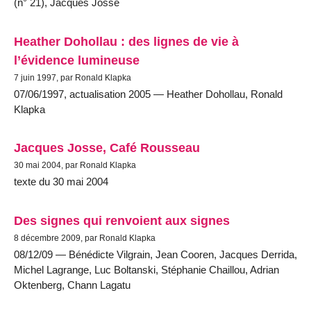
(n° 21), Jacques Josse
Heather Dohollau : des lignes de vie à
l’évidence lumineuse
7 juin 1997, par Ronald Klapka
07/06/1997, actualisation 2005 — Heather Dohollau, Ronald
Klapka
Jacques Josse, Café Rousseau
30 mai 2004, par Ronald Klapka
texte du 30 mai 2004
Des signes qui renvoient aux signes
8 décembre 2009, par Ronald Klapka
08/12/09 — Bénédicte Vilgrain, Jean Cooren, Jacques Derrida,
Michel Lagrange, Luc Boltanski, Stéphanie Chaillou, Adrian
Oktenberg, Chann Lagatu