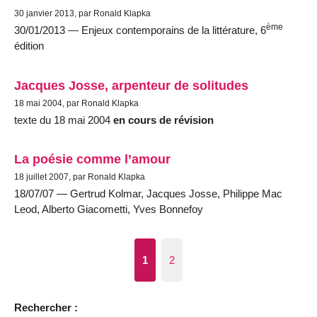
30 janvier 2013, par Ronald Klapka
ème
30/01/2013 — Enjeux contemporains de la littérature, 6
édition
Jacques Josse, arpenteur de solitudes
18 mai 2004, par Ronald Klapka
texte du 18 mai 2004
en cours de révision
La poésie comme l’amour
18 juillet 2007, par Ronald Klapka
18/07/07 — Gertrud Kolmar, Jacques Josse, Philippe Mac
Leod, Alberto Giacometti, Yves Bonnefoy
1
2
Rechercher :