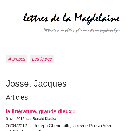
À propos
Les lettres
Josse, Jacques
Articles
la littérature, grands dieux !
6 avril 2012, par Ronald Klapka
06/04/2012 — Joseph Cheneraille, la revue Penser/rêver