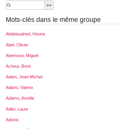
Mots-clés dans le même groupe
Abdelouahed, Houria
Abel, Olivier
Abensour, Miguel
Achour, Boris
Adam, Jean-Michel
Adami, Valerio
Adamo, Amélie
Adler, Laure
Adonis