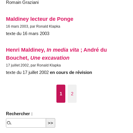
Romain Graziani
Maldiney lecteur de Ponge
16 mars 2003, par Ronald Klapka
texte du 16 mars 2003
Henri Maldiney,
In media vita
; André du
Bouchet,
Une excavation
17 juillet 2002, par Ronald Klapka
texte du 17 juillet 2002
en cours de révision
1
2
Rechercher :