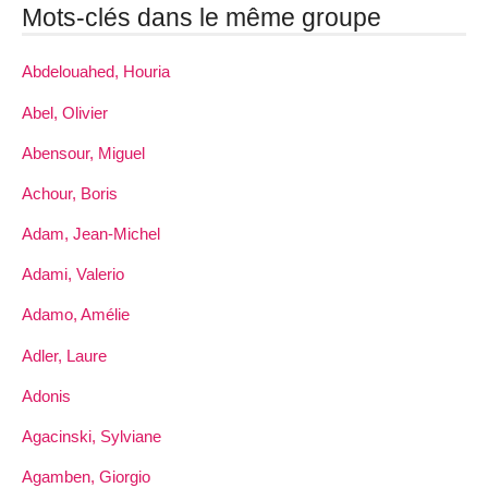
Mots-clés dans le même groupe
Abdelouahed, Houria
Abel, Olivier
Abensour, Miguel
Achour, Boris
Adam, Jean-Michel
Adami, Valerio
Adamo, Amélie
Adler, Laure
Adonis
Agacinski, Sylviane
Agamben, Giorgio