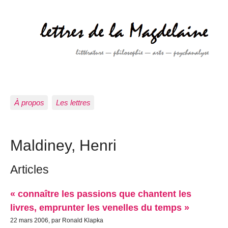
À propos
Les lettres
Maldiney, Henri
Articles
« connaître les passions que chantent les
livres, emprunter les venelles du temps »
22 mars 2006, par Ronald Klapka