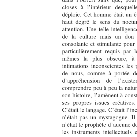
closes à l’intérieur desquel
déploie. Cet homme était un êt
haut degré le sens du noctu
attention. Une telle intelligen
de la culture mais un don d
consolante et stimulante pour
particulièrement requis par 
mêmes la plus obscure, à 
intimations inconscientes les 
de nous, comme à portée de
d’appréhension de l’exist
comprendre peu à peu la natur
son histoire, l’amènent à cons
ses propres issues créatives.
C’était le langage. C’était l’in
n’était pas un mystagogue. Il 
n’était le prophète d’aucune do
les instruments intellectuels 