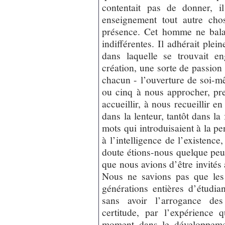
contentait pas de donner, i
enseignement tout autre cho
présence. Cet homme ne balan
indifférentes. Il adhérait ple
dans laquelle se trouvait e
création, une sorte de passion 
chacun - l’ouverture de soi-
ou cinq à nous approcher, pres
accueillir, à nous recueillir en
dans la lenteur, tantôt dans la
mots qui introduisaient à la p
à l’intelligence de l’existence
doute étions-nous quelque peu
que nous avions d’être invités a
Nous ne savions pas que les 
générations entières d’étudi
sans avoir l’arrogance des
certitude, par l’expérience 
moment dans le développemen