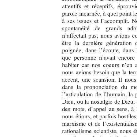
attentifs et réceptifs, éprouv
parole incarnée, à quel point le
à ses issues et l’accomplit. 
spontanéité de grands adol
n’affectait pas, nous avions c
être la dernière génération
poignée, dans l’écoute, dans l
que personne n’avait encore
habiter car nos coeurs n’en a
nous avions besoin que la ter
accent, une scansion. Il nous
dans la prononciation du m
l’articulation de l’humain, l
Dieu, ou la nostalgie de Dieu,
des mots, d’appel au sens, à l’
nous étions, et parfois hostile
marxisme et de l’existentiali
rationalisme scientiste, nous 