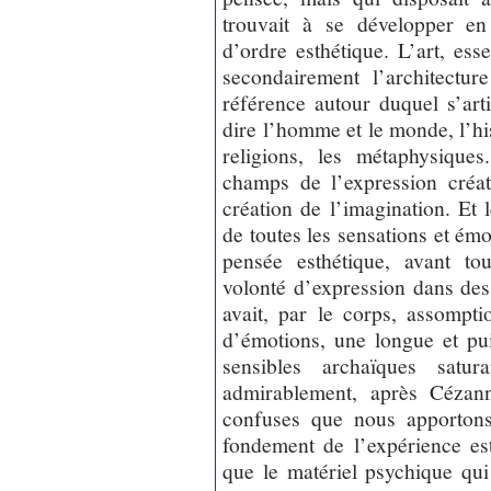
trouvait à se développer en
d’ordre esthétique. L’art, esse
secondairement l’architecture
référence autour duquel s’arti
dire l’homme et le monde, l’his
religions, les métaphysiqu
champs de l’expression créat
création de l’imagination. Et 
de toutes les sensations et ém
pensée esthétique, avant tou
volonté d’expression dans des
avait, par le corps, assompti
d’émotions, une longue et pu
sensibles archaïques satur
admirablement, après Cézann
confuses que nous apportons 
fondement de l’expérience e
que le matériel psychique qui 