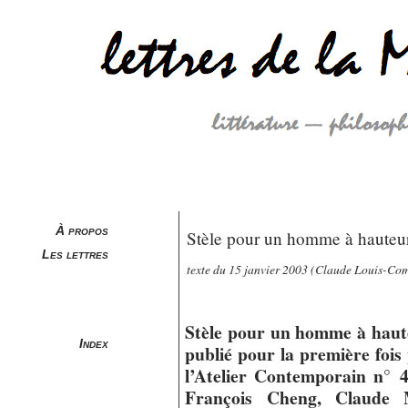
À propos
Stèle pour un homme à hauteu
Les lettres
texte du 15 janvier 2003 (Claude Louis-Co
Stèle pour un homme à haut
Index
publié pour la première foi
l’Atelier Contemporain n° 4
François Cheng, Claude M