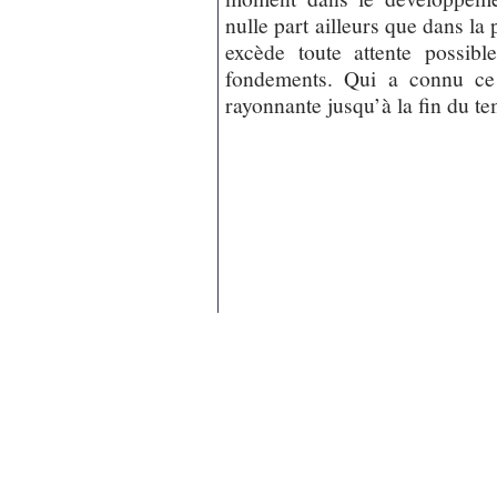
nulle part ailleurs que dans l
excède toute attente possibl
fondements. Qui a connu ce
rayonnante jusqu’à la fin du t