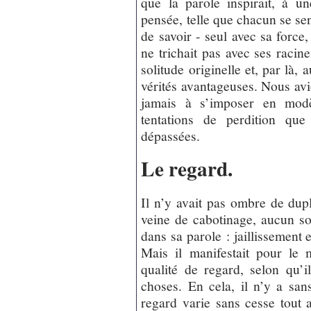
que la parole inspirait, à 
pensée, telle que chacun se sent
de savoir - seul avec sa force,
ne trichait pas avec ses racine
solitude originelle et, par là, 
vérités avantageuses. Nous avi
jamais à s’imposer en mod
tentations de perdition que
dépassées.
Le regard.
Il n’y avait pas ombre de dupl
veine de cabotinage, aucun sou
dans sa parole : jaillissement e
Mais il manifestait pour le 
qualité de regard, selon qu’
choses. En cela, il n’y a san
regard varie sans cesse tout