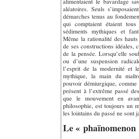
alimentaient le bavardage sava
aléatoires. Seuls s’imposaien
démarches tenus au fondement 
qui comptaient étaient tous
sédiments mythiques et fant
Même la rationalité des haut
de ses constructions idéales,
de la pensée. Lorsqu’elle sou
ou d’une suspension radical
l’esprit de la modernité et 
mythique, la main du maîtr
pouvoir démiurgique, comme si
présent à l’extrême passé des
que le mouvement en avan
philosophie, est toujours un 
les lointains du passé ne sont j
Le « phaïnomenon 