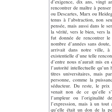
d’exigence, dix ans, vingt a
rencontrer de maître à penser 
ou Descartes, Marx ou Heidegg
tenus à l’abstraction, non s
pensée, mais aussi dans le se
la vérité, vers le bien, vers 
fut donnée de rencontrer le
nombre d’années sans doute,
arrivait dans notre ville, 
existentielle d’une telle rencon
d’entre nous n’aurait mis en 
l’autorité intellectuelle qu’u
titres universitaires, mais 
personne, comme la puissanc
séducteur. Du reste, le prix
venait non de ce qu’elle s’
l’ampleur ou l’originalité d
l’expression, mais à un tout
qu’elle était un don de la p