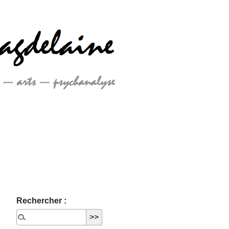
Rechercher :