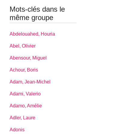
Mots-clés dans le
même groupe
Abdelouahed, Houria
Abel, Olivier
Abensour, Miguel
Achour, Boris
Adam, Jean-Michel
Adami, Valerio
Adamo, Amélie
Adler, Laure
Adonis