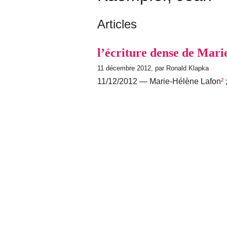
Articles
l’écriture dense de Mar
11 décembre 2012, par Ronald Klapka
11/12/2012 — Marie-Hélène Lafon
²