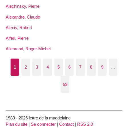
Alechinsky, Pierre
Alexandre, Claude
Alexis, Robert
Alferi, Pierre
Allemand, Roger-Michel
1
2
3
4
5
6
7
8
9
…
59
1983 - 2026 lettre de la magdelaine
Plan du site
|
Se connecter
|
Contact
|
RSS 2.0