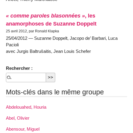
« comme paroles blasonnées »
, les
anamorphoses de Suzanne Doppelt
25 avril 2012, par Ronald Klapka
25/04/2012 — Suzanne Doppelt, Jacopo de’ Barbari, Luca
Pacioli
avec Jurgis Baltrušaitis, Jean Louis Schefer
Rechercher :
Mots-clés dans le même groupe
Abdelouahed, Houria
Abel, Olivier
Abensour, Miguel