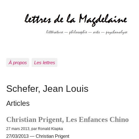
À propos
Les lettres
Schefer, Jean Louis
Articles
Christian Prigent, Les Enfances Chino
27 mars 2013, par Ronald Klapka
27/03/2013 — Christian Prigent