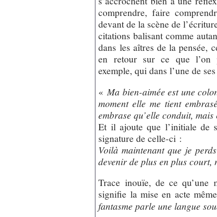
s’accrochent bien à une réflexi
comprendre, faire comprendr
devant de la scène de l’écriture
citations balisant comme auta
dans les aîtres de la pensée, 
en retour sur ce que l’on 
exemple, qui dans l’une de ses 
«
Ma bien-aimée est une colon
moment elle me tient embrasé
embrase qu’elle conduit, mais 
Et il ajoute que l’initiale d
signature de celle-ci :
Voilà maintenant que je perd
devenir de plus en plus court, 
Trace inouïe, de ce qu’une 
signifie la mise en acte même
fantasme parle une langue sou