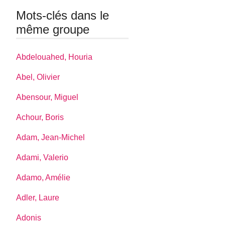
Mots-clés dans le
même groupe
Abdelouahed, Houria
Abel, Olivier
Abensour, Miguel
Achour, Boris
Adam, Jean-Michel
Adami, Valerio
Adamo, Amélie
Adler, Laure
Adonis