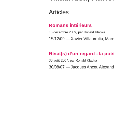
Articles
Romans intérieurs
15 décembre 2009, par Ronald Klapka
15/12/09 — Xavier Villaurrutia, Mar
Récit(s) d’un regard : la p
30 août 2007, par Ronald Klapka
30/08/07 — Jacques Ancet, Alexand