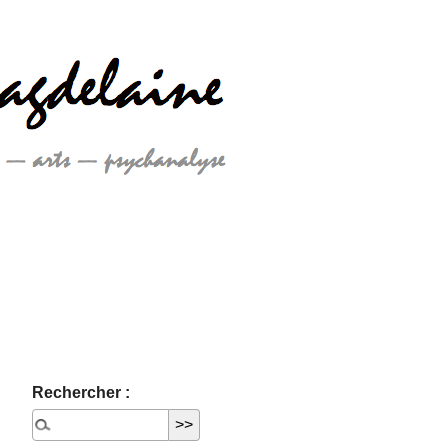
Rechercher :