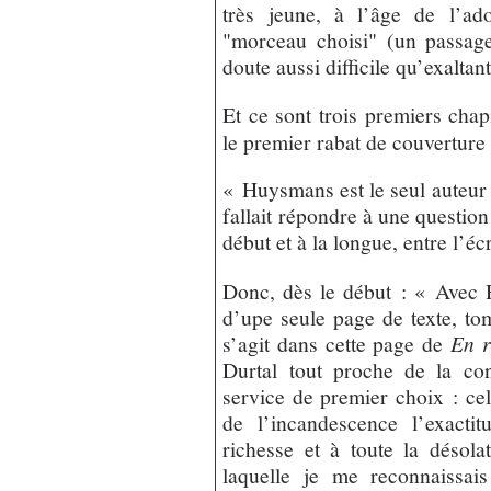
très jeune, à l’âge de l’ad
"morceau choisi" (un passa
doute aussi difficile qu’exaltan
Et ce sont trois premiers chap
le premier rabat de couverture
« Huysmans est le seul auteur 
fallait répondre à une question 
début et à la longue, entre l’éc
Donc, dès le début : « Avec 
d’upe seule page de texte, to
s’agit dans cette page de
En r
Durtal tout proche de la con
service de premier choix : cel
de l’incandescence l’exacti
richesse et à toute la désola
laquelle je me reconnaissais