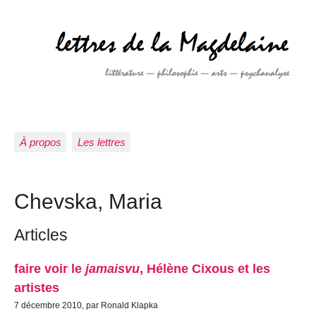
À propos
Les lettres
Chevska, Maria
Articles
faire voir le
jamaisvu
, Hélène Cixous et les
artistes
7 décembre 2010, par Ronald Klapka