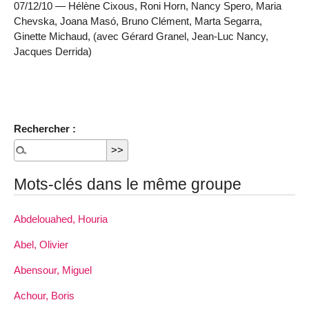
07/12/10 — Hélène Cixous, Roni Horn, Nancy Spero, Maria
Chevska, Joana Masó, Bruno Clément, Marta Segarra,
Ginette Michaud, (avec Gérard Granel, Jean-Luc Nancy,
Jacques Derrida)
Rechercher :
Mots-clés dans le même groupe
Abdelouahed, Houria
Abel, Olivier
Abensour, Miguel
Achour, Boris