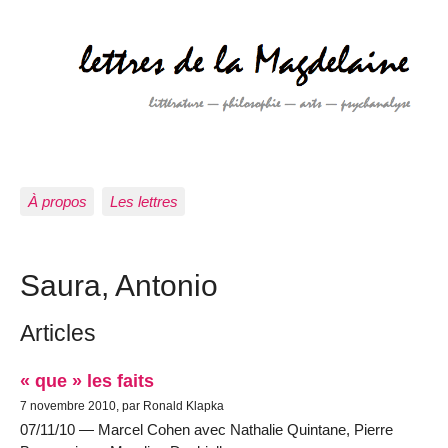
À propos
Les lettres
Saura, Antonio
Articles
« que » les faits
7 novembre 2010, par Ronald Klapka
07/11/10 — Marcel Cohen avec Nathalie Quintane, Pierre