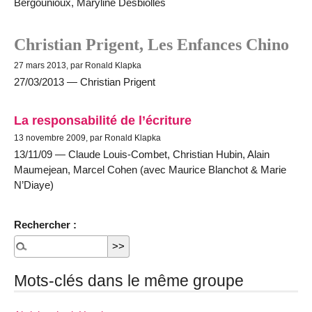
Bergounioux, Maryline Desbiolles
Christian Prigent, Les Enfances Chino
27 mars 2013, par Ronald Klapka
27/03/2013 — Christian Prigent
La responsabilité de l’écriture
13 novembre 2009, par Ronald Klapka
13/11/09 — Claude Louis-Combet, Christian Hubin, Alain
Maumejean, Marcel Cohen (avec Maurice Blanchot & Marie
N’Diaye)
Rechercher :
Mots-clés dans le même groupe