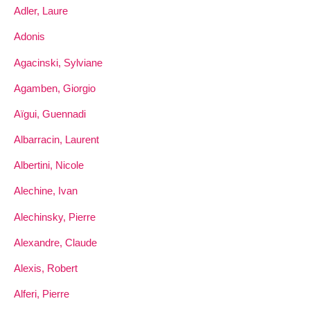
Adler, Laure
Adonis
Agacinski, Sylviane
Agamben, Giorgio
Aïgui, Guennadi
Albarracin, Laurent
Albertini, Nicole
Alechine, Ivan
Alechinsky, Pierre
Alexandre, Claude
Alexis, Robert
Alferi, Pierre