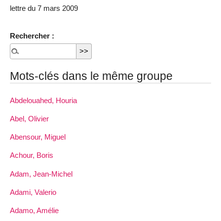
lettre du 7 mars 2009
Rechercher :
Mots-clés dans le même groupe
Abdelouahed, Houria
Abel, Olivier
Abensour, Miguel
Achour, Boris
Adam, Jean-Michel
Adami, Valerio
Adamo, Amélie