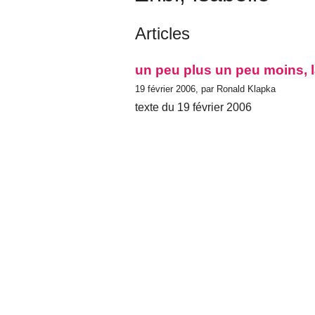
Articles
un peu plus un peu moins, la
19 février 2006, par Ronald Klapka
texte du 19 février 2006