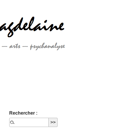
Rechercher :