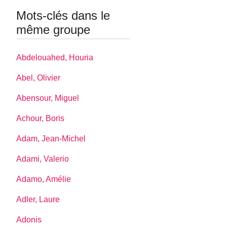
Mots-clés dans le
même groupe
Abdelouahed, Houria
Abel, Olivier
Abensour, Miguel
Achour, Boris
Adam, Jean-Michel
Adami, Valerio
Adamo, Amélie
Adler, Laure
Adonis