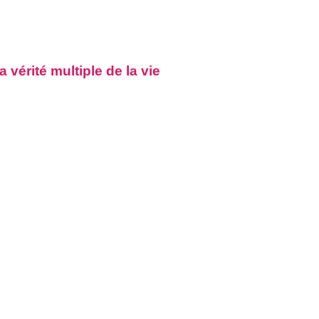
 vérité multiple de la vie