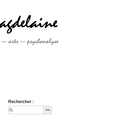
Rechercher :