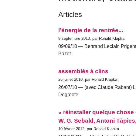
Articles
l’énergie de la rentrée...
9 septembre 2010, par Ronald Klapka
09/09/10 — Bertrand Leclair, Prigent (
Bazot
assemblés à clins
26 juillet 2010, par Ronald Klapka
26/07/10 — (avec Claude Rabant) L’ét
Degroote
« réinstaller quelque chose
W. G. Sebald, Antoni Tàpies
10 février 2012, par Ronald Klapka