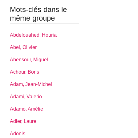
Mots-clés dans le
même groupe
Abdelouahed, Houria
Abel, Olivier
Abensour, Miguel
Achour, Boris
Adam, Jean-Michel
Adami, Valerio
Adamo, Amélie
Adler, Laure
Adonis