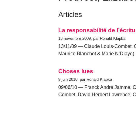
Articles
La responsabilité de l’écritu
13 novembre 2009, par Ronald Klapka
13/11/09 — Claude Louis-Combet, C
Maurice Blanchot & Marie N’Diaye)
Choses lues
9 juin 2010, par Ronald Klapka
09/06/10 — Franck André Jamme, Cl
Combet, David Herbert Lawrence, C