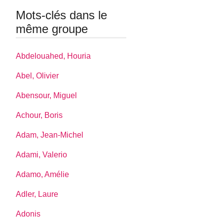
Mots-clés dans le
même groupe
Abdelouahed, Houria
Abel, Olivier
Abensour, Miguel
Achour, Boris
Adam, Jean-Michel
Adami, Valerio
Adamo, Amélie
Adler, Laure
Adonis