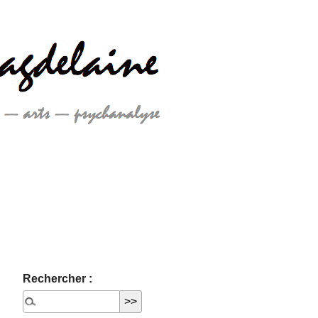
Rechercher :