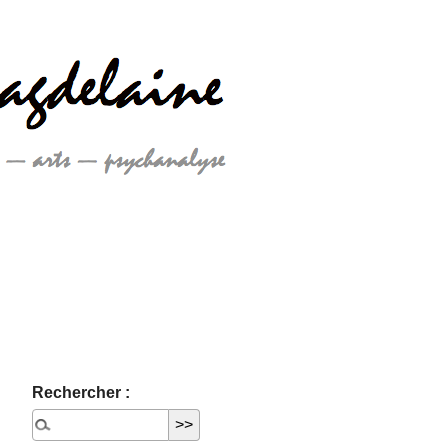
Rechercher :