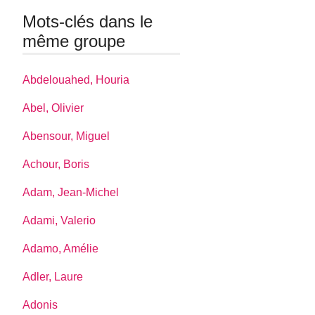
Mots-clés dans le
même groupe
Abdelouahed, Houria
Abel, Olivier
Abensour, Miguel
Achour, Boris
Adam, Jean-Michel
Adami, Valerio
Adamo, Amélie
Adler, Laure
Adonis