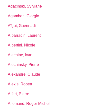
Agacinski, Sylviane
Agamben, Giorgio
Aïgui, Guennadi
Albarracin, Laurent
Albertini, Nicole
Alechine, Ivan
Alechinsky, Pierre
Alexandre, Claude
Alexis, Robert
Alferi, Pierre
Allemand, Roger-Michel