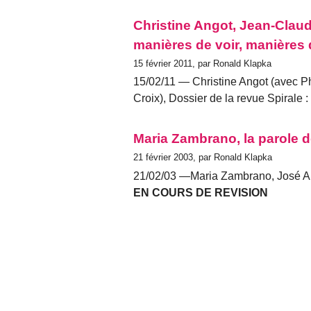
Christine Angot, Jean-Claud
manières de voir, manières 
15 février 2011, par Ronald Klapka
15/02/11 — Christine Angot (avec Ph
Croix), Dossier de la revue Spirale : L
Maria Zambrano, la parole d
21 février 2003, par Ronald Klapka
21/02/03 —Maria Zambrano, José An
EN COURS DE REVISION