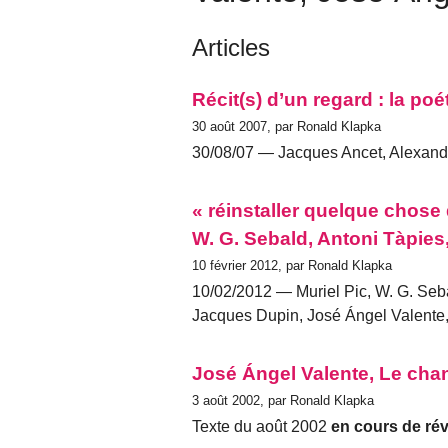
Articles
Récit(s) d’un regard : la p
30 août 2007, par Ronald Klapka
30/08/07 — Jacques Ancet, Alexand
« réinstaller quelque chose
W. G. Sebald, Antoni Tàpies
10 février 2012, par Ronald Klapka
10/02/2012 — Muriel Pic, W. G. Seba
Jacques Dupin, José Ángel Valente,
José Ángel Valente, Le chan
3 août 2002, par Ronald Klapka
Texte du août 2002
en cours de rév