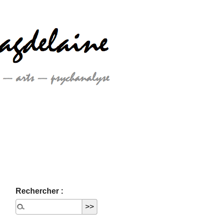
Rechercher :