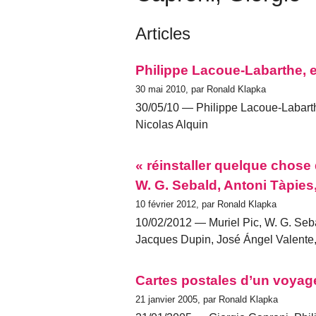
Articles
Philippe Lacoue-Labarthe, et
30 mai 2010, par Ronald Klapka
30/05/10 — Philippe Lacoue-Labarth
Nicolas Alquin
« réinstaller quelque chose
W. G. Sebald, Antoni Tàpies
10 février 2012, par Ronald Klapka
10/02/2012 — Muriel Pic, W. G. Seba
Jacques Dupin, José Ángel Valente,
Cartes postales d’un voyag
21 janvier 2005, par Ronald Klapka