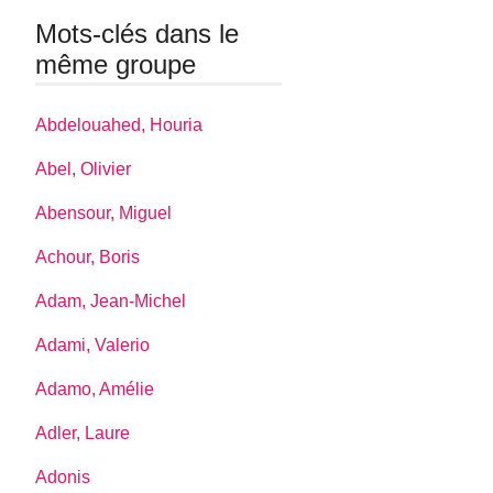
Mots-clés dans le
même groupe
Abdelouahed, Houria
Abel, Olivier
Abensour, Miguel
Achour, Boris
Adam, Jean-Michel
Adami, Valerio
Adamo, Amélie
Adler, Laure
Adonis